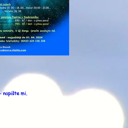
- napište mi.