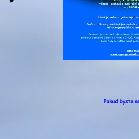
Pokud byste se