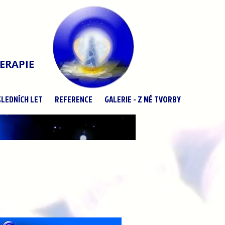
ERAPIE
LEDNÍCH LET
REFERENCE
GALERIE - Z MÉ TVORBY